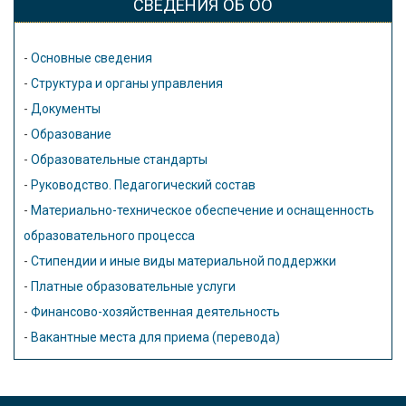
СВЕДЕНИЯ ОБ ОО
-
Основные сведения
-
Структура и органы управления
-
Документы
-
Образование
-
Образовательные стандарты
-
Руководство. Педагогический состав
-
Материально-техническое обеспечение и оснащенность
образовательного процесса
-
Стипендии и иные виды материальной поддержки
-
Платные образовательные услуги
-
Финансово-хозяйственная деятельность
-
Вакантные места для приема (перевода)